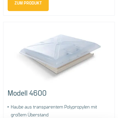
ZUM PRODUKT
Modell 4600
Haube aus transparentem Polypropylen mit
großem Überstand