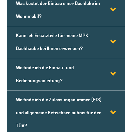
Was kostet der Einbau einer Dachluke im
Wohnmobil?
Kann ich Ersatzteile für meine MPK-
Dachhaube bei Ihnen erwerben?
Wo finde ich die Einbau- und
Bedienungsanleitung?
Wo finde ich die Zulassungsnummer (E13)
und allgemeine Betriebserlaubnis für den
TÜV?