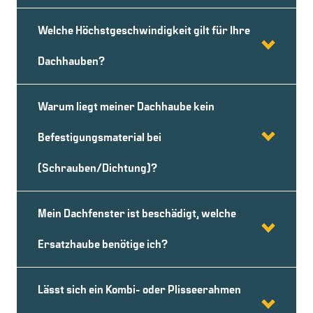
Welche Höchstgeschwindigkeit gilt für Ihre
Dachhauben?
Warum liegt meiner Dachhaube kein
Befestigungsmaterial bei
(Schrauben/Dichtung)?
Mein Dachfenster ist beschädigt, welche
Ersatzhaube benötige ich?
Lässt sich ein Kombi- oder Plisseerahmen