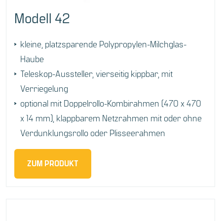
Modell 42
kleine, platzsparende Polypropylen-Milchglas-
Haube
Teleskop-Aussteller, vierseitig kippbar, mit
Verriegelung
optional mit Doppelrollo-Kombirahmen (470 x 470
x 14 mm), klappbarem Netzrahmen mit oder ohne
Verdunklungsrollo oder Plisseerahmen
ZUM PRODUKT