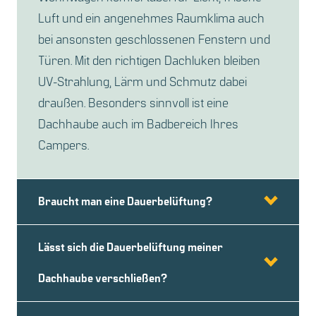
Luft und ein angenehmes Raumklima auch
bei ansonsten geschlossenen Fenstern und
Türen. Mit den richtigen Dachluken bleiben
UV-Strahlung, Lärm und Schmutz dabei
draußen. Besonders sinnvoll ist eine
Dachhaube auch im Badbereich Ihres
Campers.
Braucht man eine Dauerbelüftung?
Lässt sich die Dauerbelüftung meiner
Dachhaube verschließen?