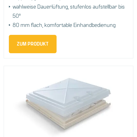
wahlweise Dauerlüftung, stufenlos aufstellbar bis
50°
80 mm flach, komfortable Einhandbedienung
ZUM PRODUKT