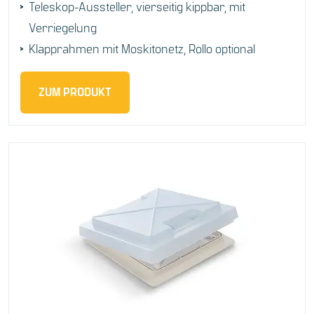
Teleskop-Aussteller, vierseitig kippbar, mit
Verriegelung
Klapprahmen mit Moskitonetz, Rollo optional
ZUM PRODUKT