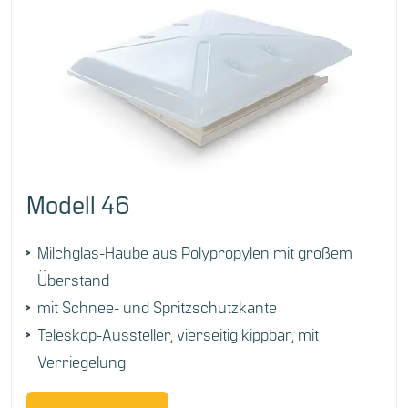
Modell 46
Milchglas-Haube aus Polypropylen mit großem
Überstand
mit Schnee- und Spritzschutzkante
Teleskop-Aussteller, vierseitig kippbar, mit
Verriegelung