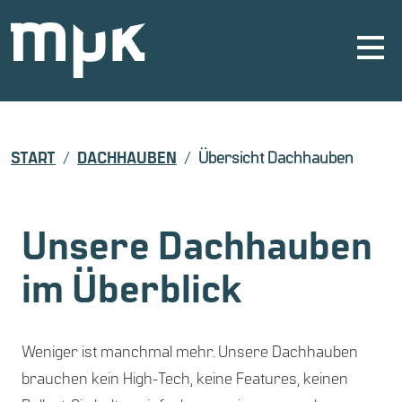
START
DACHHAUBEN
Übersicht Dachhauben
Unsere Dachhauben
im Überblick
Weniger ist manchmal mehr. Unsere Dachhauben
brauchen kein High-Tech, keine Features, keinen