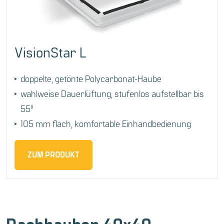
VisionStar L
doppelte, getönte Polycarbonat-Haube
wahlweise Dauerlüftung, stufenlos aufstellbar bis
55°
105 mm flach, komfortable Einhandbedienung
ZUM PRODUKT