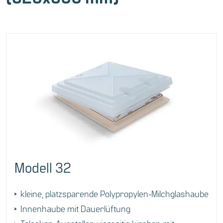
Modell 32
kleine, platzsparende Polypropylen-Milchglashaube
Innenhaube mit Dauerlüftung