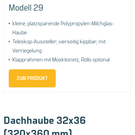
Modell 29
kleine, platzsparende Polypropylen-Milchglas-
Haube
Teleskop-Aussteller, vierseitig kippbar, mit
Verriegelung
Klapprahmen mit Moskitonetz, Rollo optional
ZUM PRODUKT
Dachhaube 32x36
(320x360 mm)