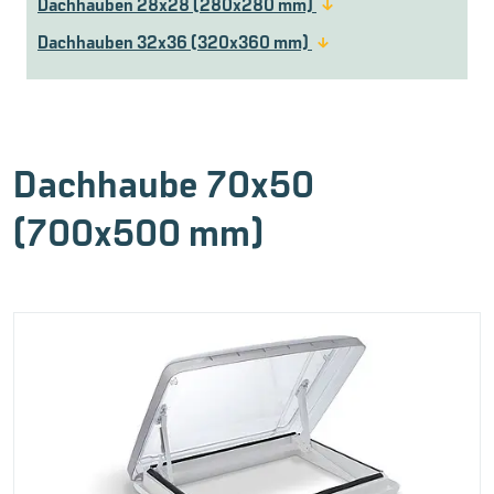
Dachhauben 28x28 (280x280 mm)
Dachhauben 32x36 (320x360 mm)
Dachhaube 70x50
(700x500 mm)