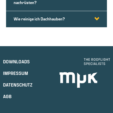
nachrüsten?
Wie reinige ich Dachhauben?
DOWNLOADS
IMPRESSUM
DATENSCHUTZ
AGB