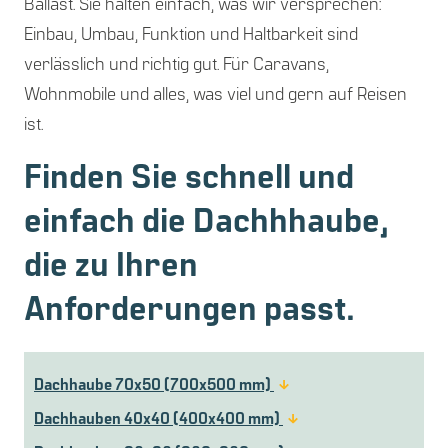
Ballast. Sie halten einfach, was wir versprechen:
Einbau, Umbau, Funktion und Haltbarkeit sind
verlässlich und richtig gut. Für Caravans,
Wohnmobile und alles, was viel und gern auf Reisen
ist.
Finden Sie schnell und
einfach die Dachhhaube,
die zu Ihren
Anforderungen passt.
Dachhaube 70x50 (700x500 mm)
Dachhauben 40x40 (400x400 mm)